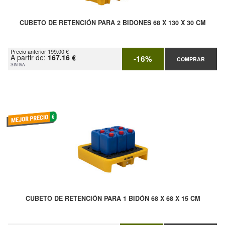
CUBETO DE RETENCIÓN PARA 2 BIDONES 68 X 130 X 30 CM
Precio anterior 199.00 €
A partir de:
167.16 €
-16%
COMPRAR
SIN IVA
CUBETO DE RETENCIÓN PARA 1 BIDÓN 68 X 68 X 15 CM