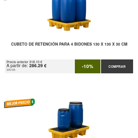
CUBETO DE RETENCIÓN PARA 4 BIDONES 130 X 130 X 30 CM
Precio anterior 318.10 €
A partir de:
286.29 €
-10%
COMPRAR
SIN IVA