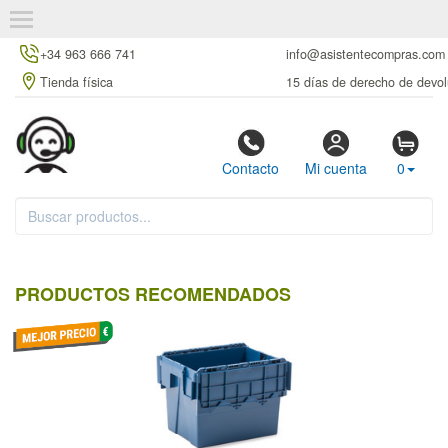
+34 963 666 741
info@asistentecompras.com
Tienda física
15 días de derecho de devol
Contacto
Mi cuenta
0
PRODUCTOS RECOMENDADOS