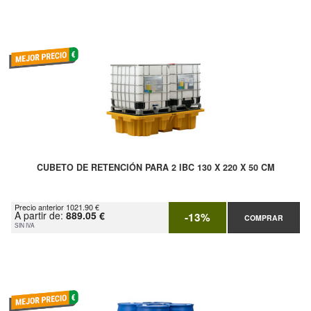
CUBETO DE RETENCIÓN PARA 2 IBC 130 X 220 X 50 CM
Precio anterior 1021.90 €
A partir de:
889.05 €
-13%
COMPRAR
SIN IVA