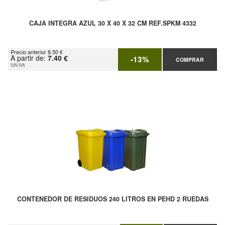
CAJA INTEGRA AZUL 30 X 40 X 32 CM REF.SPKM 4332
Precio anterior 8.50 €
A partir de:
7.40 €
-13%
COMPRAR
SIN IVA
CONTENEDOR DE RESIDUOS 240 LITROS EN PEHD 2 RUEDAS