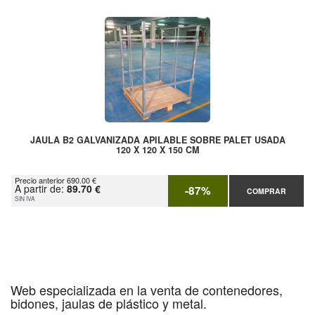
JAULA B2 GALVANIZADA APILABLE SOBRE PALET USADA
120 X 120 X 150 CM
Precio anterior 690.00 €
A partir de:
89.70 €
-87%
COMPRAR
SIN IVA
Web especializada en la venta de contenedores,
bidones, jaulas de plástico y metal.