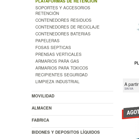
PLATAFORMAS DE RETENCIÓN
SOPORTES Y ACCESORIOS
RETENCIÓN
CONTENEDORES RESIDUOS
CONTENEDORES DE RECICLAJE
CONTENEDORES BATERIAS
PAPELERAS
FOSAS SEPTICAS
PRENSAS VERTICALES
ARMARIOS PARA GAS
P
ARMARIOS PARA TOXICOS
RECIPIENTES SEGURIDAD
LIMPIEZA INDUSTRIAL
A parti
SIN IVA
MOVILIDAD
ALMACEN
FABRICA
BIDONES Y DEPOSITOS LÍQUIDOS