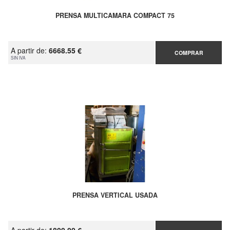
PRENSA MULTICAMARA COMPACT 75
A partir de:
6668.55 €
COMPRAR
SIN IVA
PRENSA VERTICAL USADA