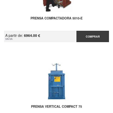
PRENSA COMPACTADORA 5010-E
A partir de:
6964.00 €
COMPRAR
SIN IVA
PRENSA VERTICAL COMPACT 75