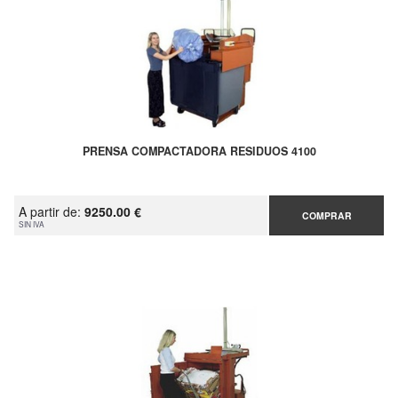
PRENSA COMPACTADORA RESIDUOS 4100
A partir de:
9250.00 €
COMPRAR
SIN IVA