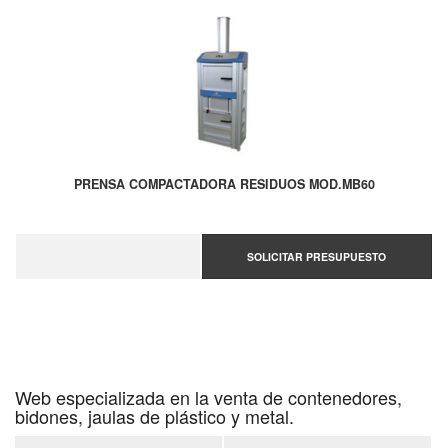
PRENSA COMPACTADORA RESIDUOS MOD.MB60
SOLICITAR PRESUPUESTO
Web especializada en la venta de contenedores,
bidones, jaulas de plástico y metal.