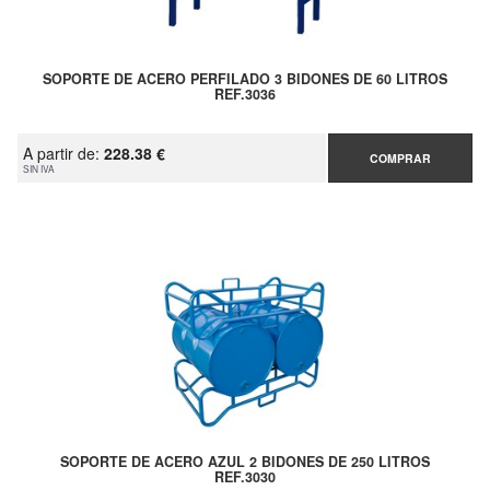
SOPORTE DE ACERO PERFILADO 3 BIDONES DE 60 LITROS
REF.3036
A partir de:
228.38 €
COMPRAR
SIN IVA
SOPORTE DE ACERO AZUL 2 BIDONES DE 250 LITROS
REF.3030