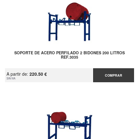
SOPORTE DE ACERO PERFILADO 2 BIDONES 200 LITROS
REF.3035
A partir de:
220.50 €
COMPRAR
SIN IVA