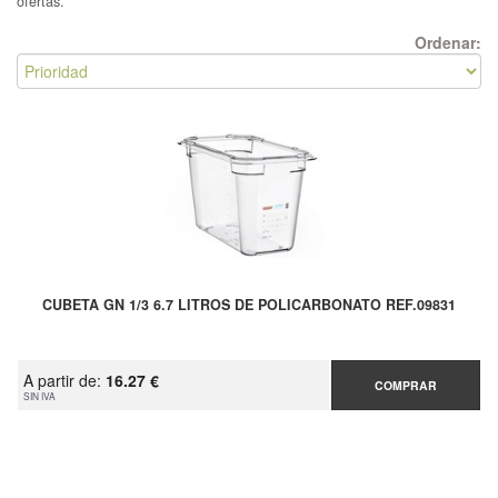
ofertas.
Ordenar:
CUBETA GN 1/3 6.7 LITROS DE POLICARBONATO REF.09831
A partir de:
16.27 €
COMPRAR
SIN IVA