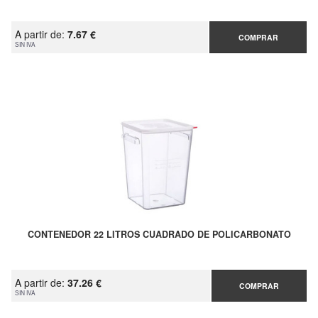
A partir de:
7.67 €
COMPRAR
SIN IVA
CONTENEDOR 22 LITROS CUADRADO DE POLICARBONATO
A partir de:
37.26 €
COMPRAR
SIN IVA