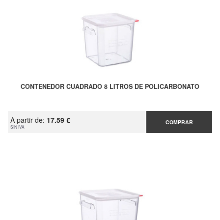
CONTENEDOR CUADRADO 8 LITROS DE POLICARBONATO
A partir de:
17.59 €
COMPRAR
SIN IVA