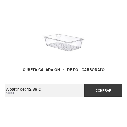
CUBETA CALADA GN 1/1 DE POLICARBONATO
A partir de:
12.86 €
COMPRAR
SIN IVA