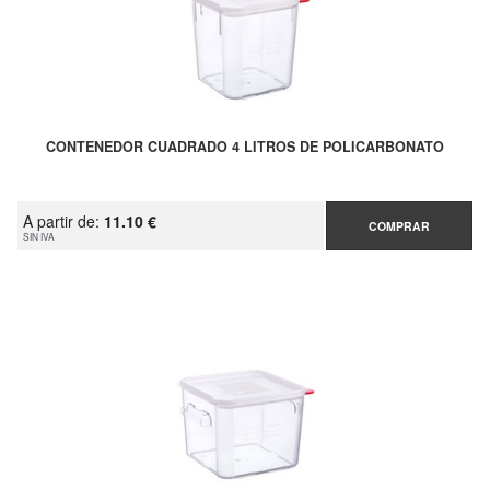
CONTENEDOR CUADRADO 4 LITROS DE POLICARBONATO
A partir de:
11.10 €
COMPRAR
SIN IVA