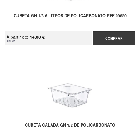
CUBETA GN 1/3 6 LITROS DE POLICARBONATO REF.09820
A partir de:
14.88 €
COMPRAR
SIN IVA
CUBETA CALADA GN 1/2 DE POLICARBONATO