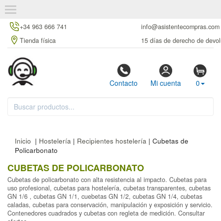
+34 963 666 741
info@asistentecompras.com
Tienda física
15 días de derecho de devol
Contacto
Mi cuenta
0
Inicio
|
Hostelería
|
Recipientes hostelería
| Cubetas de
Policarbonato
CUBETAS DE POLICARBONATO
Cubetas de policarbonato con alta resistencia al impacto. Cubetas para
uso profesional, cubetas para hostelería, cubetas transparentes, cubetas
GN 1/6 , cubetas GN 1/1, cuebetas GN 1/2, cubetas GN 1/4, cubetas
caladas, cubetas para conservación, manipulación y exposición y servicio.
Contenedores cuadrados y cubetas con regleta de medición. Consultar