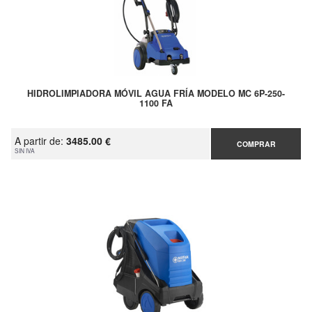
HIDROLIMPIADORA MÓVIL AGUA FRÍA MODELO MC 6P-250-
1100 FA
A partir de:
3485.00 €
COMPRAR
SIN IVA