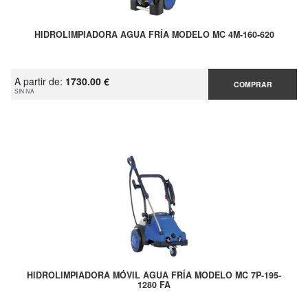
HIDROLIMPIADORA AGUA FRÍA MODELO MC 4M-160-620
A partir de:
1730.00 €
COMPRAR
SIN IVA
HIDROLIMPIADORA MÓVIL AGUA FRÍA MODELO MC 7P-195-
1280 FA