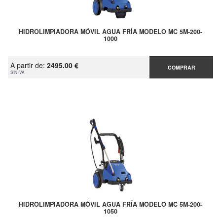
HIDROLIMPIADORA MÓVIL AGUA FRÍA MODELO MC 5M-200-
1000
A partir de:
2495.00 €
COMPRAR
SIN IVA
HIDROLIMPIADORA MÓVIL AGUA FRÍA MODELO MC 5M-200-
1050