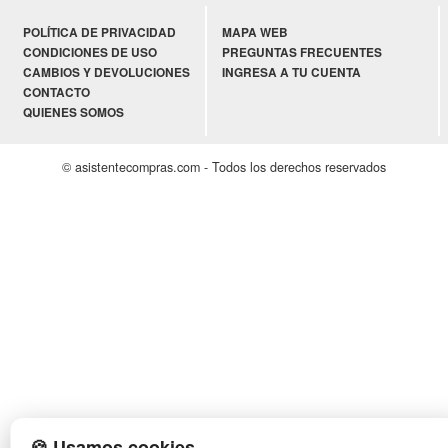
POLÍTICA DE PRIVACIDAD
MAPA WEB
CONDICIONES DE USO
PREGUNTAS FRECUENTES
CAMBIOS Y DEVOLUCIONES
INGRESA A TU CUENTA
CONTACTO
QUIENES SOMOS
© asistentecompras.com - Todos los derechos reservados
🍪 Usamos cookies