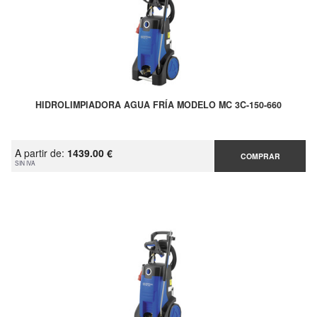
HIDROLIMPIADORA AGUA FRÍA MODELO MC 3C-150-660
A partir de:
1439.00 €
COMPRAR
SIN IVA