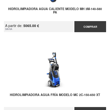
HIDROLIMPIADORA AGUA CALIENTE MODELO MH 3M-140-580
PA
A partir de:
5065.00 €
COMPRAR
SIN IVA
HIDROLIMPIADORA AGUA FRÍA MODELO MC 2C-150-650 XT