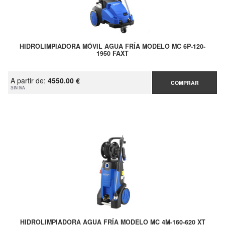
HIDROLIMPIADORA MÓVIL AGUA FRÍA MODELO MC 6P-120-
1950 FAXT
A partir de:
4550.00 €
COMPRAR
SIN IVA
HIDROLIMPIADORA AGUA FRÍA MODELO MC 4M-160-620 XT