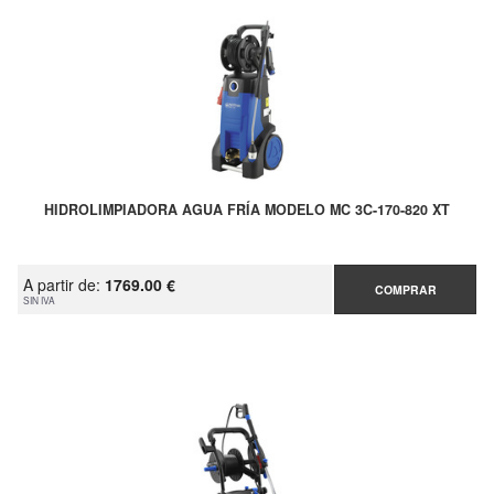
HIDROLIMPIADORA AGUA FRÍA MODELO MC 3C-170-820 XT
A partir de:
1769.00 €
COMPRAR
SIN IVA