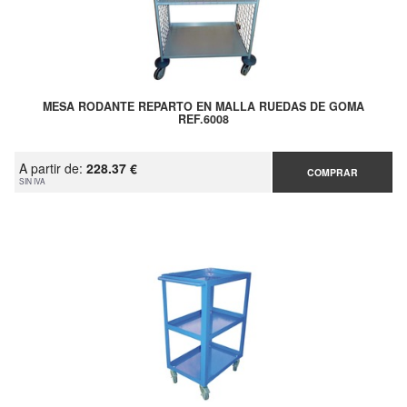
MESA RODANTE REPARTO EN MALLA RUEDAS DE GOMA
REF.6008
A partir de:
228.37 €
COMPRAR
SIN IVA