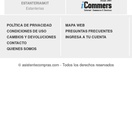
ESTANTERIASKIT
Estanterias
POLÍTICA DE PRIVACIDAD
MAPA WEB
CONDICIONES DE USO
PREGUNTAS FRECUENTES
CAMBIOS Y DEVOLUCIONES
INGRESA A TU CUENTA
CONTACTO
QUIENES SOMOS
© asistentecompras.com - Todos los derechos reservados