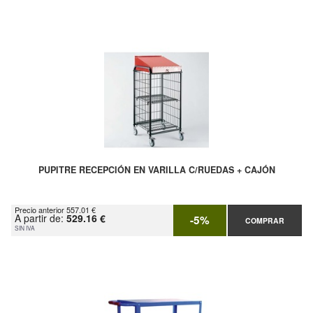
PUPITRE RECEPCIÓN EN VARILLA C/RUEDAS + CAJÓN
Precio anterior 557.01 €
A partir de:
529.16 €
-5%
COMPRAR
SIN IVA