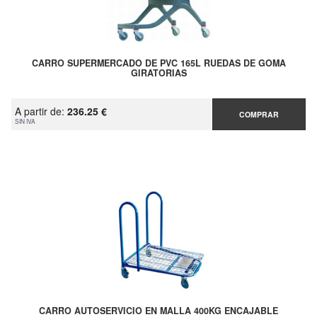
CARRO SUPERMERCADO DE PVC 165L RUEDAS DE GOMA
GIRATORIAS
A partir de:
236.25 €
COMPRAR
SIN IVA
CARRO AUTOSERVICIO EN MALLA 400KG ENCAJABLE