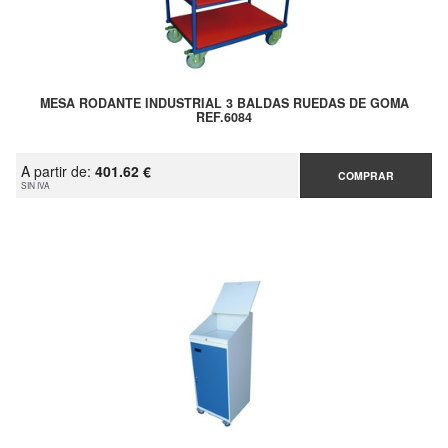
MESA RODANTE INDUSTRIAL 3 BALDAS RUEDAS DE GOMA
REF.6084
A partir de:
401.62 €
COMPRAR
SIN IVA