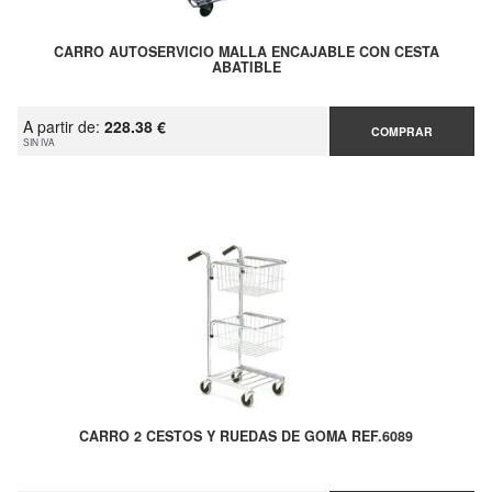
CARRO AUTOSERVICIO MALLA ENCAJABLE CON CESTA
ABATIBLE
A partir de:
228.38 €
COMPRAR
SIN IVA
CARRO 2 CESTOS Y RUEDAS DE GOMA REF.6089