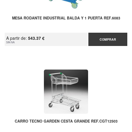
MESA RODANTE INDUSTRIAL BALDA Y 1 PUERTA REF.6083
A partir de:
543.37 €
COMPRAR
SIN IVA
CARRO TECNO GARDEN CESTA GRANDE REF.CGT12503