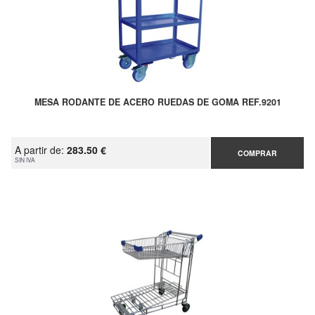
MESA RODANTE DE ACERO RUEDAS DE GOMA REF.9201
A partir de:
283.50 €
COMPRAR
SIN IVA