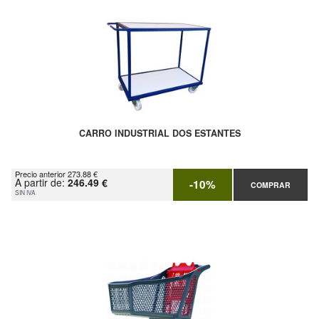
CARRO INDUSTRIAL DOS ESTANTES
Precio anterior 273.88 €
A partir de:
246.49 €
-10%
COMPRAR
SIN IVA