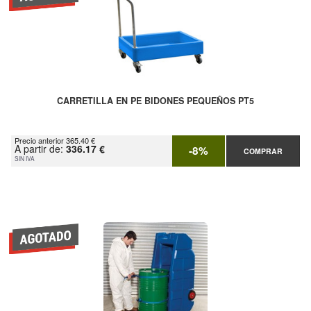
CARRETILLA EN PE BIDONES PEQUEÑOS PT5
Precio anterior 365.40 €
A partir de:
336.17 €
-8%
COMPRAR
SIN IVA