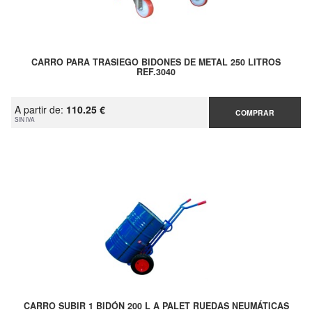
CARRO PARA TRASIEGO BIDONES DE METAL 250 LITROS
REF.3040
A partir de:
110.25 €
COMPRAR
SIN IVA
CARRO SUBIR 1 BIDÓN 200 L A PALET RUEDAS NEUMÁTICAS