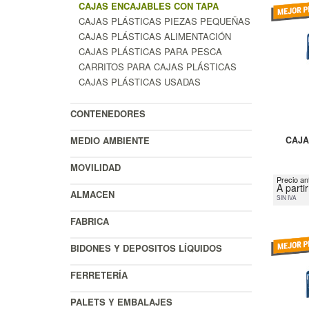
CAJAS ENCAJABLES CON TAPA
CAJAS PLÁSTICAS PIEZAS PEQUEÑAS
CAJAS PLÁSTICAS ALIMENTACIÓN
CAJAS PLÁSTICAS PARA PESCA
CARRITOS PARA CAJAS PLÁSTICAS
CAJAS PLÁSTICAS USADAS
CONTENEDORES
MEDIO AMBIENTE
CAJA
MOVILIDAD
Precio an
A parti
ALMACEN
SIN IVA
FABRICA
BIDONES Y DEPOSITOS LÍQUIDOS
FERRETERÍA
PALETS Y EMBALAJES