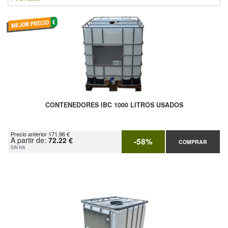
CONTENEDORES IBC 1000 LITROS USADOS
Precio anterior 171.96 €
A partir de:
72.22 €
-58%
COMPRAR
SIN IVA