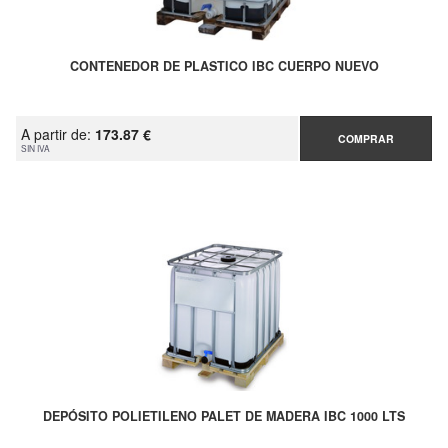
CONTENEDOR DE PLASTICO IBC CUERPO NUEVO
A partir de:
173.87 €
COMPRAR
SIN IVA
DEPÓSITO POLIETILENO PALET DE MADERA IBC 1000 LTS