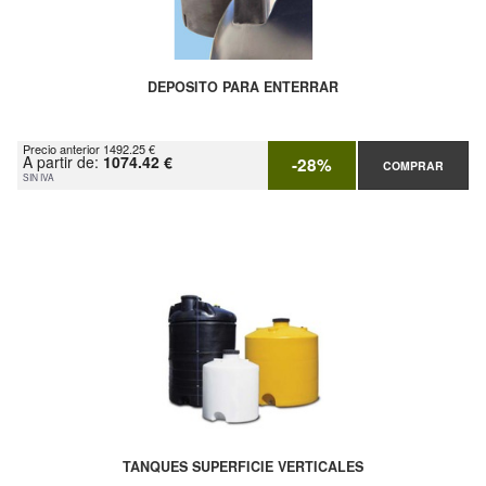
DEPOSITO PARA ENTERRAR
Precio anterior 1492.25 €
A partir de:
1074.42 €
-28%
COMPRAR
SIN IVA
TANQUES SUPERFICIE VERTICALES