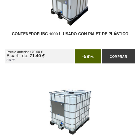
CONTENEDOR IBC 1000 L USADO CON PALET DE PLÁSTICO
Precio anterior 170.00 €
A partir de:
71.40 €
-58%
COMPRAR
SIN IVA