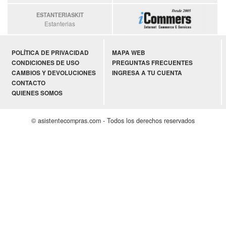
ESTANTERIASKIT
Estanterias
POLÍTICA DE PRIVACIDAD
MAPA WEB
CONDICIONES DE USO
PREGUNTAS FRECUENTES
CAMBIOS Y DEVOLUCIONES
INGRESA A TU CUENTA
CONTACTO
QUIENES SOMOS
© asistentecompras.com - Todos los derechos reservados