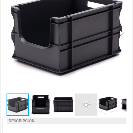
DESCRIPCIÓN