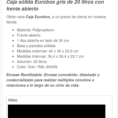
Caja sólida Eurobox gris de 20 litros con
frente abierto
Obtén esta
Caja Eurobox,
a un precio de oferta en nuestra
tienda
Material: Polipropileno
Frente abierto
1 Asa abierta en lado de 30 cm
Base y paredes sólidas
Medidas externas: 40 x 30 x 23,5 cm
Medidas internas: 36,4 x 26,4 x 22,7 cm
Volumen: 20 litros
Color: Gris / RAL 6500N
Envase Reutilizable: Envase concebido, diseñado y
comercializado para realizar múltiples circuitos o
rotaciones a lo largo de su ciclo de vida.
Video