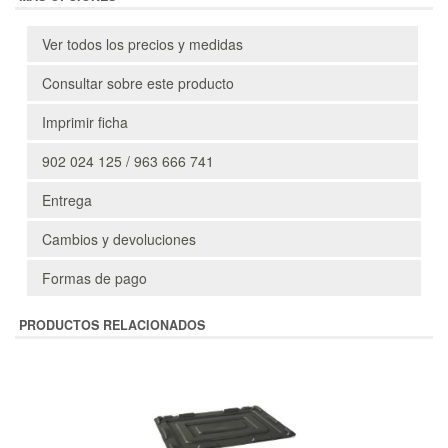
Ver todos los precios y medidas
Consultar sobre este producto
Imprimir ficha
902 024 125 / 963 666 741
Entrega
Cambios y devoluciones
Formas de pago
PRODUCTOS RELACIONADOS