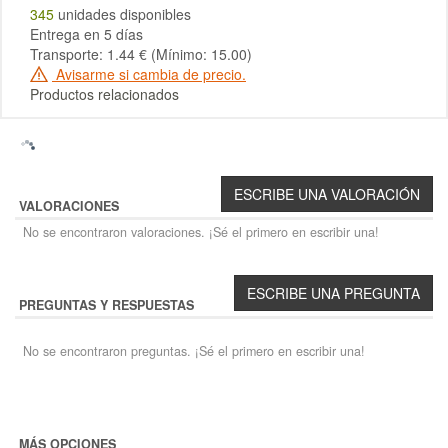
345
unidades disponibles
Entrega en 5 días
Transporte: 1.44 € (Mínimo: 15.00)
Avisarme si cambia de precio.
Productos relacionados
VALORACIONES
No se encontraron valoraciones. ¡Sé el primero en escribir una!
PREGUNTAS Y RESPUESTAS
No se encontraron preguntas. ¡Sé el primero en escribir una!
MÁS OPCIONES