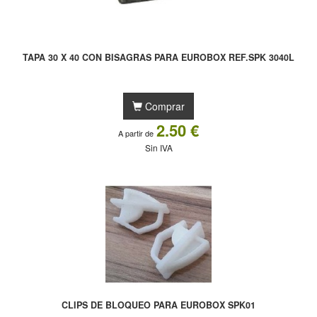
TAPA 30 X 40 CON BISAGRAS PARA EUROBOX REF.SPK 3040L
Comprar
2.50 €
A partir de
Sin IVA
CLIPS DE BLOQUEO PARA EUROBOX SPK01