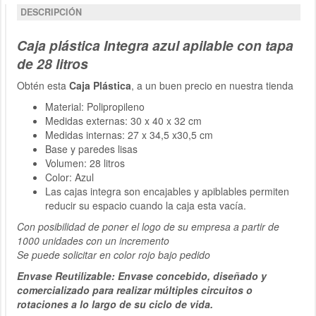
DESCRIPCIÓN
Caja plástica Integra azul apilable con tapa
de 28 litros
Obtén esta
Caja Plástica
, a un buen precio en nuestra tienda
Material: Polipropileno
Medidas externas: 30 x 40 x 32 cm
Medidas internas: 27 x 34,5 x30,5 cm
Base y paredes lisas
Volumen: 28 litros
Color: Azul
Las cajas integra son encajables y apiblables permiten
reducir su espacio cuando la caja esta vacía.
Con posibilidad de poner el logo de su empresa a partir de
1000 unidades con un incremento
Se puede solicitar en color rojo bajo pedido
Envase Reutilizable: Envase concebido, diseñado y
comercializado para realizar múltiples circuitos o
rotaciones a lo largo de su ciclo de vida.