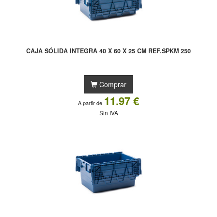
CAJA SÓLIDA INTEGRA 40 X 60 X 25 CM REF.SPKM 250
Comprar
11.97 €
A partir de
Sin IVA