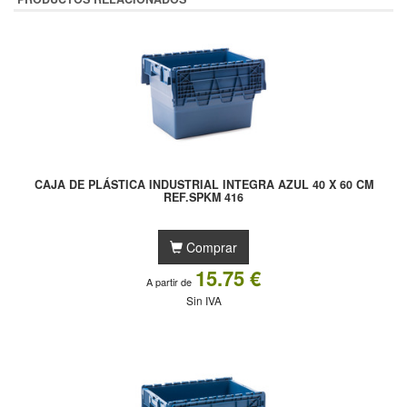
CAJA DE PLÁSTICA INDUSTRIAL INTEGRA AZUL 40 X 60 CM
REF.SPKM 416
Comprar
15.75 €
A partir de
Sin IVA