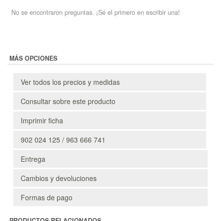
No se encontraron preguntas. ¡Sé el primero en escribir una!
MÁS OPCIONES
Ver todos los precios y medidas
Consultar sobre este producto
Imprimir ficha
902 024 125 / 963 666 741
Entrega
Cambios y devoluciones
Formas de pago
PRODUCTOS RELACIONADOS