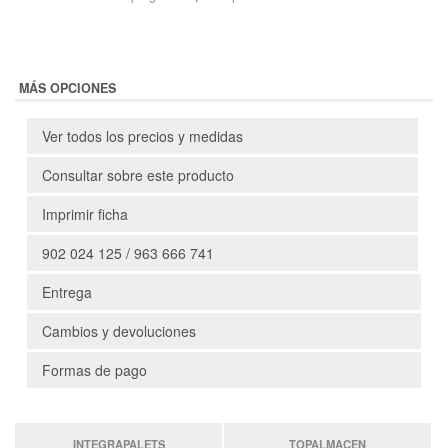
MÁS OPCIONES
Ver todos los precios y medidas
Consultar sobre este producto
Imprimir ficha
902 024 125 / 963 666 741
Entrega
Cambios y devoluciones
Formas de pago
INTEGRAPALETS
TOPALMACEN