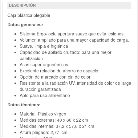
DESCRIPCIÓN
Caja plástica plegable
Datos generales:
Sistema Ergo-lock, apertura suave que evita lesiones.
Volumen ampliado para una mayor capacidad de carga.
Suave, limpia e higiénica
Capacidad de apilado cruzado: para una mejor
paletización
Asas super ergonómicas.
Excelente relación de ahorro de espacio.
Opción de marcado con pin de color
Resistente a la radiación UV, intensidad de color de larga
duración garantizada
Apto para uso alimentario
Datos técnicos:
Material: Plástico virgen
Medidas externas: 40 x 60 x 22 cm
Medidas internas: 37,2 x 57,6 x 21 cm
Altura plegada: 2,77 cm