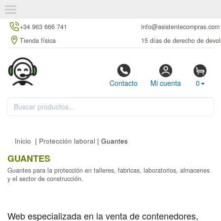
+34 963 666 741
info@asistentecompras.com
Tienda física
15 días de derecho de devol
Contacto
Mi cuenta
0
Inicio
|
Protección laboral
| Guantes
GUANTES
Guantes para la protección en talleres, fabricas, laboratorios, almacenes
y el sector de construcción.
Web especializada en la venta de contenedores,