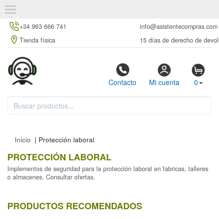
+34 963 666 741
info@asistentecompras.com
Tienda física
15 días de derecho de devol
Contacto
Mi cuenta
0
Inicio
| Protección laboral
PROTECCIÓN LABORAL
Implementos de seguridad para la protección laboral en fabricas, talleres
o almacenes. Consultar ofertas.
PRODUCTOS RECOMENDADOS