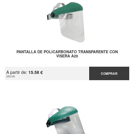
PANTALLA DE POLICARBONATO TRANSPARENTE CON
VISERA A20
A partir de:
15.58 €
COMPRAR
SIN IVA