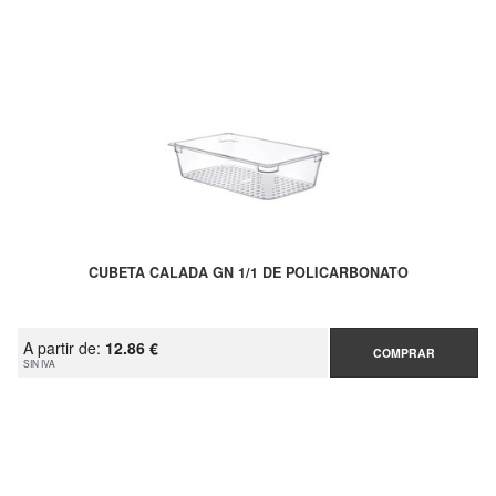
CUBETA CALADA GN 1/1 DE POLICARBONATO
A partir de:
12.86 €
COMPRAR
SIN IVA