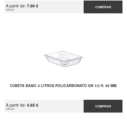
A partir de:
7.80 €
COMPRAR
SIN IVA
CUBETA BASIC 4 LITROS POLICARBONATO GN 1/2 H. 65 MM.
A partir de:
4.85 €
COMPRAR
SIN IVA