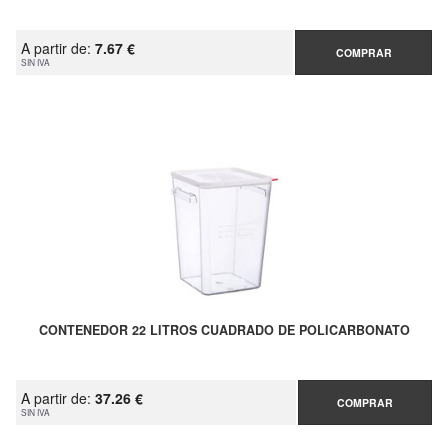
A partir de:
7.67 €
COMPRAR
SIN IVA
CONTENEDOR 22 LITROS CUADRADO DE POLICARBONATO
A partir de:
37.26 €
COMPRAR
SIN IVA