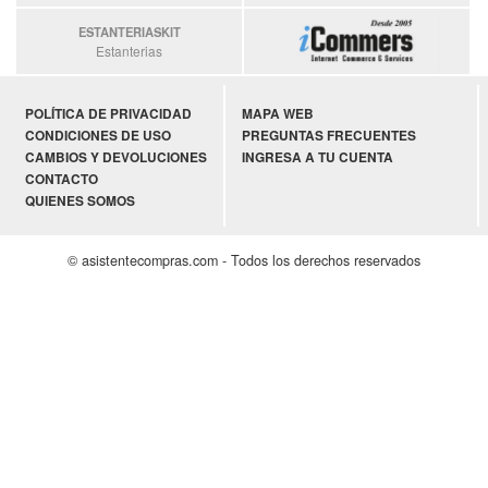
ESTANTERIASKIT
Estanterias
POLÍTICA DE PRIVACIDAD
MAPA WEB
CONDICIONES DE USO
PREGUNTAS FRECUENTES
CAMBIOS Y DEVOLUCIONES
INGRESA A TU CUENTA
CONTACTO
QUIENES SOMOS
© asistentecompras.com - Todos los derechos reservados