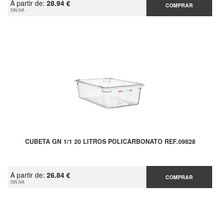
A partir de:
28.94 €
COMPRAR
SIN IVA
CUBETA GN 1/1 20 LITROS POLICARBONATO REF.09828
A partir de:
26.84 €
COMPRAR
SIN IVA