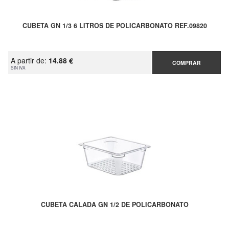
CUBETA GN 1/3 6 LITROS DE POLICARBONATO REF.09820
A partir de:
14.88 €
COMPRAR
SIN IVA
CUBETA CALADA GN 1/2 DE POLICARBONATO