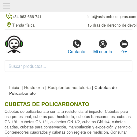
+34 963 666 741
info@asistentecompras.com
Tienda física
15 días de derecho de devol
Contacto
Mi cuenta
0
Inicio
|
Hostelería
|
Recipientes hostelería
| Cubetas de
Policarbonato
CUBETAS DE POLICARBONATO
Cubetas de policarbonato con alta resistencia al impacto. Cubetas para
uso profesional, cubetas para hostelería, cubetas transparentes, cubetas
GN 1/6 , cubetas GN 1/1, cuebetas GN 1/2, cubetas GN 1/4, cubetas
caladas, cubetas para conservación, manipulación y exposición y servicio.
Contenedores cuadrados y cubetas con regleta de medición. Consultar