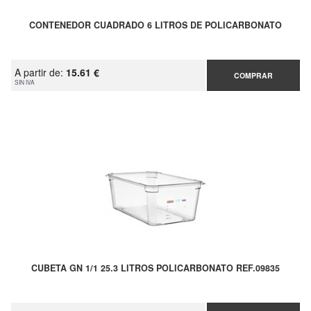
CONTENEDOR CUADRADO 6 LITROS DE POLICARBONATO
A partir de:
15.61 €
COMPRAR
SIN IVA
CUBETA GN 1/1 25.3 LITROS POLICARBONATO REF.09835