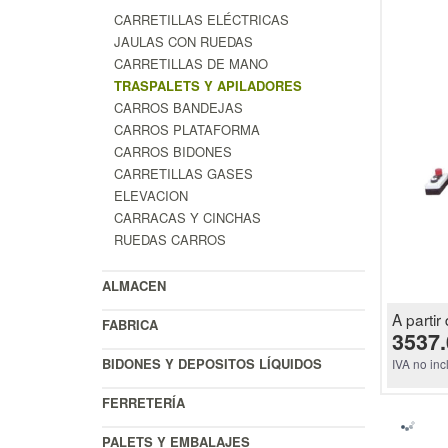
CARRETILLAS ELÉCTRICAS
JAULAS CON RUEDAS
CARRETILLAS DE MANO
TRASPALETS Y APILADORES
CARROS BANDEJAS
CARROS PLATAFORMA
CARROS BIDONES
CARRETILLAS GASES
ELEVACION
CARRACAS Y CINCHAS
RUEDAS CARROS
ALMACEN
A partir 
FABRICA
3537.
BIDONES Y DEPOSITOS LÍQUIDOS
IVA no inc
FERRETERÍA
PALETS Y EMBALAJES