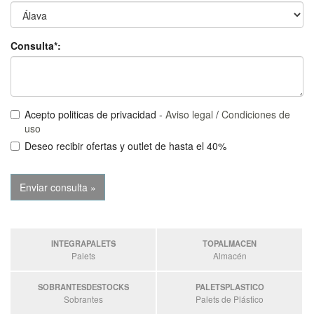
Consulta*:
Acepto politicas de privacidad -
Aviso legal
/
Condiciones de
uso
Deseo recibir ofertas y outlet de hasta el 40%
INTEGRAPALETS
TOPALMACEN
Palets
Almacén
SOBRANTESDESTOCKS
PALETSPLASTICO
Sobrantes
Palets de Plástico