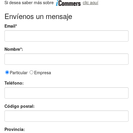
Si desea saber más sobre
clic aquí
Envíenos un mensaje
Email*
Nombre*:
Particular
Empresa
Teléfono:
Código postal:
Provincia: