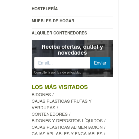
HOSTELERÍA
MUEBLES DE HOGAR
ALQUILER CONTENEDORES
Reciba ofertas, outlet y
novedades
Consulte la política de privacidad
LOS MÁS VISITADOS
BIDONES
CAJAS PLÁSTICAS FRUTAS Y
VERDURAS
CONTENEDORES
BIDONES Y DEPOSITOS LÍQUIDOS
CAJAS PLÁSTICAS ALIMENTACIÓN
CAJAS APILABLES Y ENCAJABLES