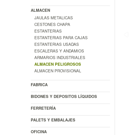
ALMACEN
JAULAS METALICAS
CESTONES CHAPA
ESTANTERIAS
ESTANTERIAS PARA CAJAS
ESTANTERIAS USADAS
ESCALERAS Y ANDAMIOS
ARMARIOS INDUSTRIALES
ALMACEN PELIGROSOS
ALMACEN PROVISIONAL
FABRICA
BIDONES Y DEPOSITOS LÍQUIDOS
FERRETERÍA
PALETS Y EMBALAJES
OFICINA