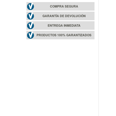
COMPRA SEGURA
GARANTÍA DE DEVOLUCIÓN
ENTREGA INMEDIATA
PRODUCTOS 100% GARANTIZADOS