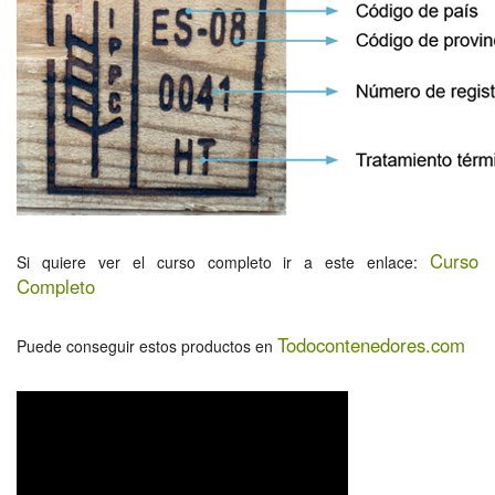
Curso
Si quiere ver el curso completo ir a este enlace:
Completo
Todocontenedores.com
Puede conseguir estos productos en