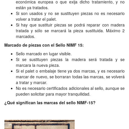
económica europea o que exija dicho tratamiento, y no
están ya tratados.
Si son usados y no se sustituyen piezas no es necesario
volver a tratar el palet.
Si hay que sustituir piezas se podrá reparar con madera
tratada y sólo se marcará la pieza sustituida. Máximo 2
marcados.
Marcado de piezas con el Sello NIMF 15:
Sello marcado en lugar visible.
Si se sustituyen piezas la madera será tratada y se
marcara la nueva pieza.
Si el palet o embalaje tiene ya dos marcas, y es necesario
marcar de nuevo, se borraran todas las marcas, se volverá
a tratar y marcar.
No es necesario certificados adicionales al sello, aunque se
pueden solicitar para mayor tranquilidad.
¿Qué significan las marcas del sello NIMF-15?