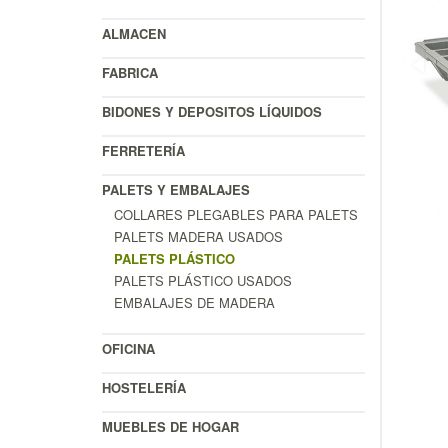
ALMACEN
FABRICA
BIDONES Y DEPOSITOS LÍQUIDOS
FERRETERÍA
PALETS Y EMBALAJES
COLLARES PLEGABLES PARA PALETS
PALETS MADERA USADOS
PALETS PLÁSTICO
PALETS PLÁSTICO USADOS
EMBALAJES DE MADERA
OFICINA
HOSTELERÍA
MUEBLES DE HOGAR