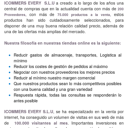
ICOMMERS EVERY S.L.U
a creado a lo largo de los años una
central de compras que en la actualidad cuenta con más de
200
con más de
estos
Proveedores,
75.000 productos a la venta,
productos han sido cuidadosamente seleccionados, para
disponer de una muy buena relación calidad precio, además de
una de las ofertas más amplias del mercado.
Nuestra filosofía en nuestras tiendas online es la siguiente:
Reducir gastos de almacenaje, transportes, Logistica al
mínimo
Reducir los costes de gestión de pedidos al máximo
Negociar con nuestros proveedores los mejores precios
Reducir al mínimo nuestro margen comercial
Que nuestros productos sean lo más competitivos posibles
con una buena calidad y una gran variedad
Respuesta rápida, todas las consultas se responderán lo
antes posible
ICOMMERS EVERY S.L.U
, se ha especializado en la venta por
internet, ha conseguido un volumen de visitas en sus web de más
de
100.000 visitantes al mes
. Importantes inversiones en