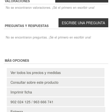
VALORACIONES
No se encontraron valoraciones. ¡Sé el primero en escribir una!
PREGUNTAS Y RESPUESTAS
No se encontraron preguntas. ¡Sé el primero en escribir una!
MÁS OPCIONES
Ver todos los precios y medidas
Consultar sobre este producto
Imprimir ficha
902 024 125 / 963 666 741
Entrega