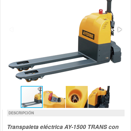
DESCRIPCIÓN
Transpaleta eléctrica AY-1500 TRANS con