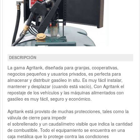
DESCRIPCIÓN
La gama Agritank, diseñada para granjas, cooperativas,
negocios pequeños y usuarios privados, es perfecta para
almacenar y distribuir gasóleo in situ. Es muy fácil instalar,
mantener y desplazar (cuando está vacío), Con Agritank el
repostaje de los vehículos y las máquinas alimentados con
gasóleo es muy fácil, seguro y económico.
Agritank está provisto de muchas protecciones, tales como la
válvula de cierre para impedir
el sobrellenado y un caudalímetro visible que indica la cantidad
de combustible. Todo el equipamiento se encuentra en una
caja metálica que lo protege contra las condiciones