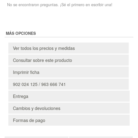
No se encontraron preguntas. ¡Sé el primero en escribir una!
MÁS OPCIONES
Ver todos los precios y medidas
Consultar sobre este producto
Imprimir ficha
902 024 125 / 963 666 741
Entrega
Cambios y devoluciones
Formas de pago