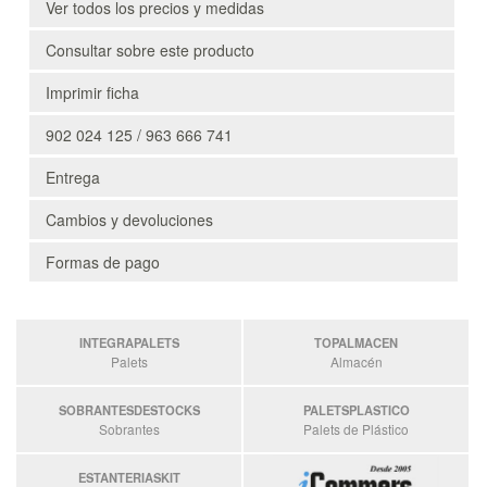
Ver todos los precios y medidas
Consultar sobre este producto
Imprimir ficha
902 024 125 / 963 666 741
Entrega
Cambios y devoluciones
Formas de pago
INTEGRAPALETS
TOPALMACEN
Palets
Almacén
SOBRANTESDESTOCKS
PALETSPLASTICO
Sobrantes
Palets de Plástico
ESTANTERIASKIT