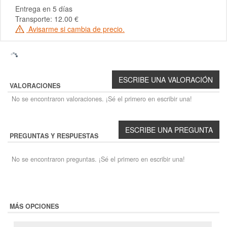
Entrega en 5 días
Transporte: 12.00 €
Avisarme si cambia de precio.
VALORACIONES
No se encontraron valoraciones. ¡Sé el primero en escribir una!
PREGUNTAS Y RESPUESTAS
No se encontraron preguntas. ¡Sé el primero en escribir una!
MÁS OPCIONES