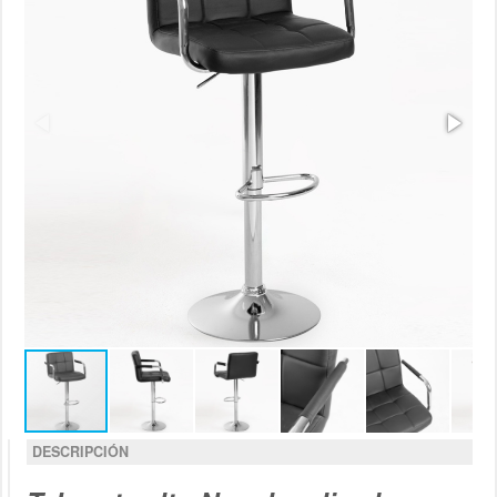
DESCRIPCIÓN