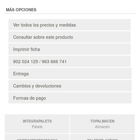
MÁS OPCIONES
Ver todos los precios y medidas
Consultar sobre este producto
Imprimir ficha
902 024 125 / 963 666 741
Entrega
Cambios y devoluciones
Formas de pago
INTEGRAPALETS
TOPALMACEN
Palets
Almacén