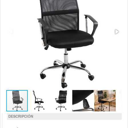
DESCRIPCIÓN