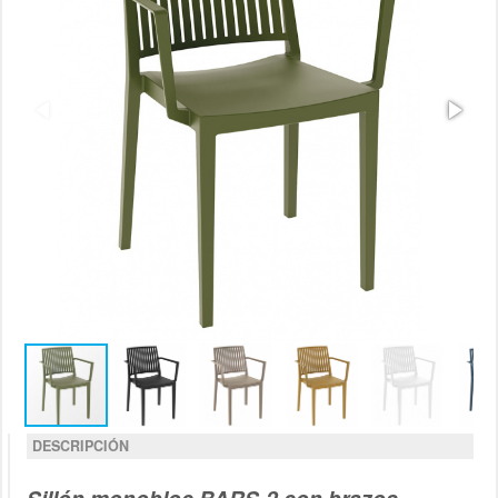
DESCRIPCIÓN