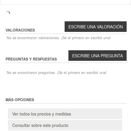
VALORACIONES
No se encontraron valoraciones. ¡Sé el primero en escribir una!
PREGUNTAS Y RESPUESTAS
No se encontraron preguntas. ¡Sé el primero en escribir una!
MÁS OPCIONES
Ver todos los precios y medidas
Consultar sobre este producto