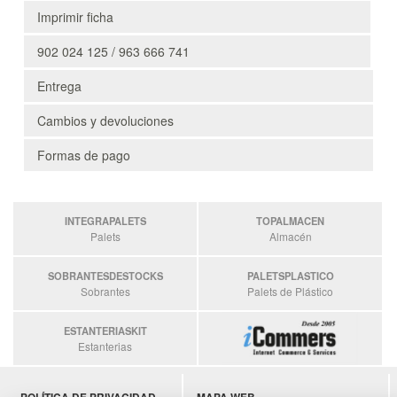
Imprimir ficha
902 024 125 / 963 666 741
Entrega
Cambios y devoluciones
Formas de pago
INTEGRAPALETS
TOPALMACEN
Palets
Almacén
SOBRANTESDESTOCKS
PALETSPLASTICO
Sobrantes
Palets de Plástico
ESTANTERIASKIT
Estanterias