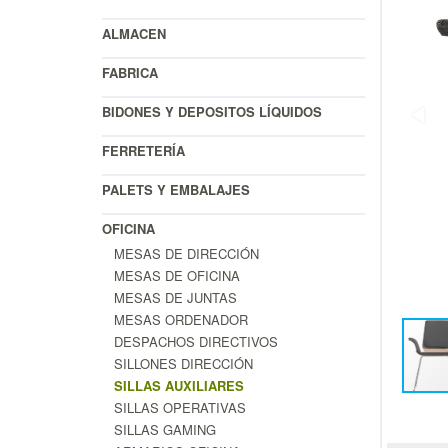
ALMACEN
FABRICA
BIDONES Y DEPOSITOS LÍQUIDOS
FERRETERÍA
PALETS Y EMBALAJES
OFICINA
MESAS DE DIRECCIÓN
MESAS DE OFICINA
MESAS DE JUNTAS
MESAS ORDENADOR
DESPACHOS DIRECTIVOS
SILLONES DIRECCIÓN
SILLAS AUXILIARES
SILLAS OPERATIVAS
SILLAS GAMING