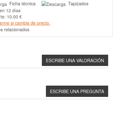
Ficha técnica
Tapizados
en 12 días
te: 10.00 €
arme si cambia de precio.
s relacionados