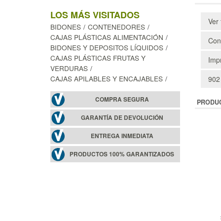
LOS MÁS VISITADOS
Ver 
BIDONES
CONTENEDORES
CAJAS PLÁSTICAS ALIMENTACIÓN
Cons
BIDONES Y DEPOSITOS LÍQUIDOS
CAJAS PLÁSTICAS FRUTAS Y
Impr
VERDURAS
CAJAS APILABLES Y ENCAJABLES
902
COMPRA SEGURA
PRODU
GARANTÍA DE DEVOLUCIÓN
ENTREGA INMEDIATA
PRODUCTOS 100% GARANTIZADOS