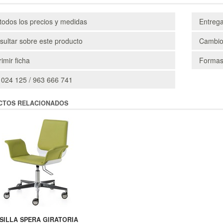
todos los precios y medidas
Entreg
ultar sobre este producto
Cambio
imir ficha
Formas
 024 125 / 963 666 741
CTOS RELACIONADOS
SILLA SPERA GIRATORIA