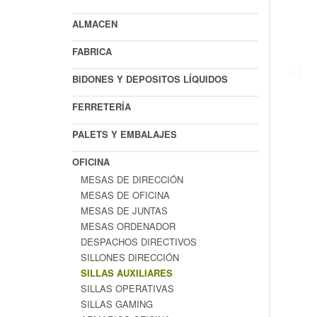
ALMACEN
FABRICA
BIDONES Y DEPOSITOS LÍQUIDOS
FERRETERÍA
PALETS Y EMBALAJES
OFICINA
MESAS DE DIRECCIÓN
MESAS DE OFICINA
MESAS DE JUNTAS
MESAS ORDENADOR
DESPACHOS DIRECTIVOS
SILLONES DIRECCIÓN
SILLAS AUXILIARES
SILLAS OPERATIVAS
SILLAS GAMING