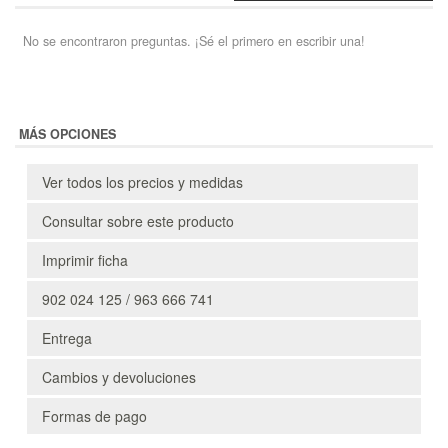
No se encontraron preguntas. ¡Sé el primero en escribir una!
MÁS OPCIONES
Ver todos los precios y medidas
Consultar sobre este producto
Imprimir ficha
902 024 125 / 963 666 741
Entrega
Cambios y devoluciones
Formas de pago