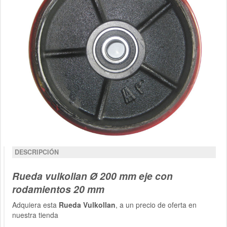
DESCRIPCIÓN
Rueda vulkollan Ø 200 mm eje con
rodamientos 20 mm
Adquiera esta
Rueda Vulkollan
, a un precio de oferta en
nuestra tienda