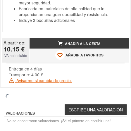
mayor seguridad.
Fabricada en materiales de alta calidad que le
proporcionan una gran durabilidad y resistencia.
Incluye 3 boquillas adicionales
A partir de:
AÑADIR A LA CESTA
10.15 €
AÑADIR A FAVORITOS
IVA no incluido
Entrega en 4 días
Transporte: 4.00 €
Avisarme si cambia de precio.
VALORACIONES
No se encontraron valoraciones. ¡Sé el primero en escribir una!