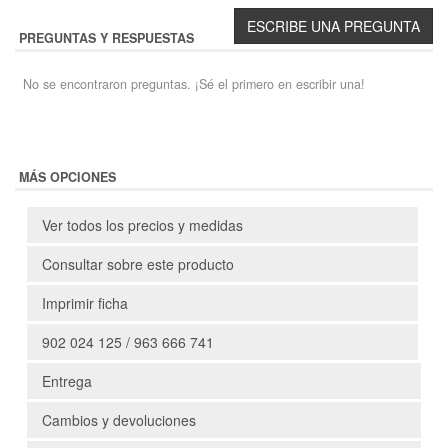
PREGUNTAS Y RESPUESTAS
No se encontraron preguntas. ¡Sé el primero en escribir una!
MÁS OPCIONES
Ver todos los precios y medidas
Consultar sobre este producto
Imprimir ficha
902 024 125 / 963 666 741
Entrega
Cambios y devoluciones