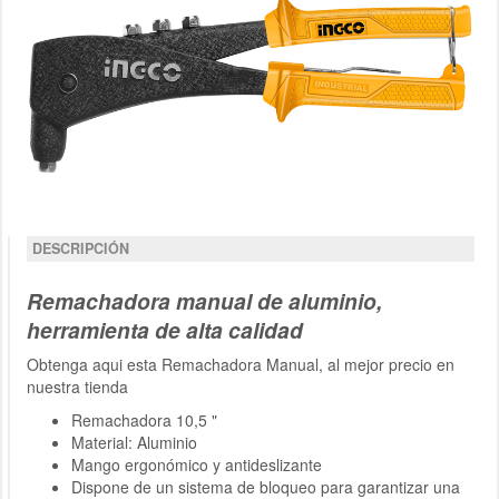
DESCRIPCIÓN
Remachadora manual de aluminio,
herramienta de alta calidad
Obtenga aqui esta Remachadora Manual, al mejor precio en
nuestra tienda
Remachadora 10,5 "
Material: Aluminio
Mango ergonómico y antideslizante
Dispone de un sistema de bloqueo para garantizar una