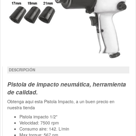
DESCRIPCIÓN
Pistola de impacto neumática, herramienta
de calidad.
Obtenga aqui esta Pistola Impacto, a un buen precio en
nuestra tienda
Pistola impacto 1/2"
Velocidad: 7500 rpm
Consumo aire: 142. L/min
Max torque: 567 nm