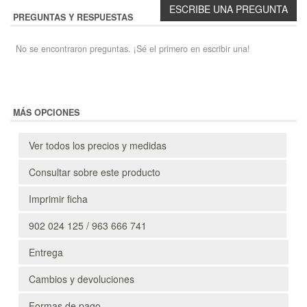
PREGUNTAS Y RESPUESTAS
No se encontraron preguntas. ¡Sé el primero en escribir una!
MÁS OPCIONES
Ver todos los precios y medidas
Consultar sobre este producto
Imprimir ficha
902 024 125 / 963 666 741
Entrega
Cambios y devoluciones
Formas de pago