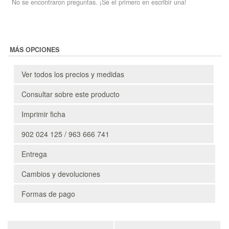
No se encontraron preguntas. ¡Sé el primero en escribir una!
MÁS OPCIONES
Ver todos los precios y medidas
Consultar sobre este producto
Imprimir ficha
902 024 125 / 963 666 741
Entrega
Cambios y devoluciones
Formas de pago