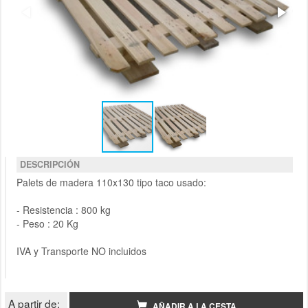
DESCRIPCIÓN
Palets de madera 110x130 tipo taco usado:
- Resistencia : 800 kg
- Peso : 20 Kg
IVA y Transporte NO incluidos
A partir de:
AÑADIR A LA CESTA