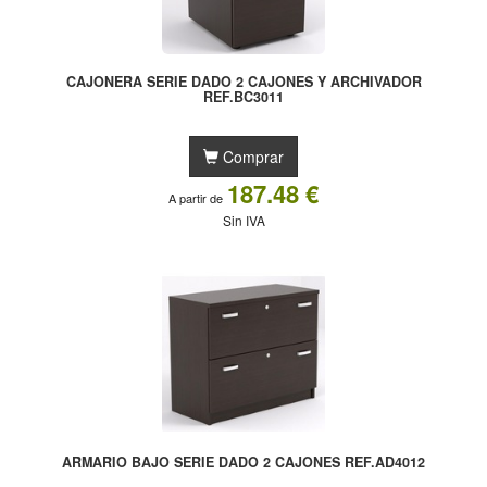
CAJONERA SERIE DADO 2 CAJONES Y ARCHIVADOR
REF.BC3011
Comprar
187.48 €
A partir de
Sin IVA
ARMARIO BAJO SERIE DADO 2 CAJONES REF.AD4012