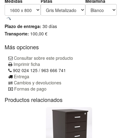
Medidas
Patas
Melamina
Plazo de entrega:
30 días
Transporte:
100,00 €
Más opciones
Consultar sobre este producto
Imprimir ficha
902 024 125 / 963 666 741
Entrega
Cambios y devoluciones
Formas de pago
Productos relacionados