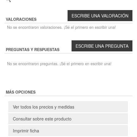
VALORACIONES
No se encontraron valoraciones. ¡Sé el primero en escribir una!
PREGUNTAS Y RESPUESTAS
No se encontraron preguntas. ¡Sé el primero en escribir una!
MÁS OPCIONES
Ver todos los precios y medidas
Consultar sobre este producto
Imprimir ficha