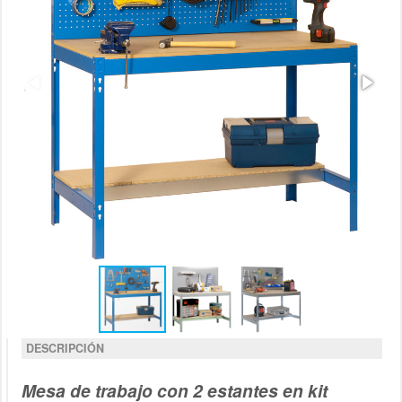
DESCRIPCIÓN
Mesa de trabajo con 2 estantes en kit