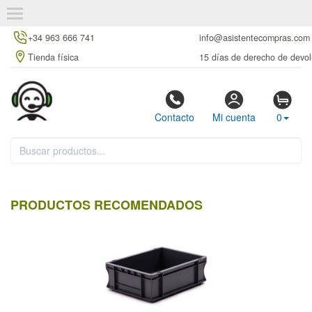
+34 963 666 741
info@asistentecompras.com
Tienda física
15 días de derecho de devol
Contacto
Mi cuenta
0
PRODUCTOS RECOMENDADOS