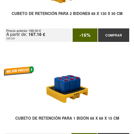
CUBETO DE RETENCIÓN PARA 2 BIDONES 68 X 130 X 30 CM
Precio anterior 199.00 €
A partir de:
167.16 €
-16%
COMPRAR
SIN IVA
CUBETO DE RETENCIÓN PARA 1 BIDÓN 68 X 68 X 15 CM