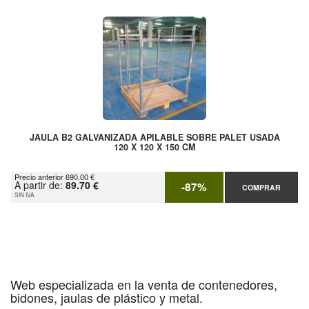
JAULA B2 GALVANIZADA APILABLE SOBRE PALET USADA
120 X 120 X 150 CM
Precio anterior 690.00 €
A partir de:
89.70 €
-87%
COMPRAR
SIN IVA
Web especializada en la venta de contenedores,
bidones, jaulas de plástico y metal.