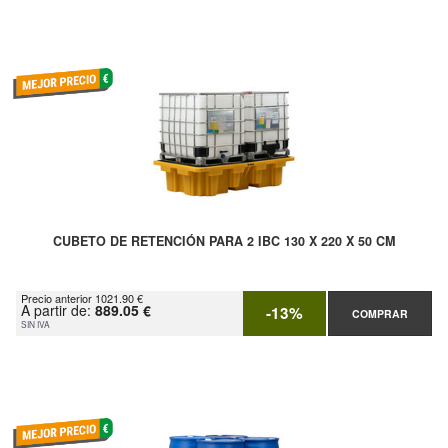
CUBETO DE RETENCIÓN PARA 2 IBC 130 X 220 X 50 CM
Precio anterior 1021.90 €
A partir de:
889.05 €
-13%
COMPRAR
SIN IVA