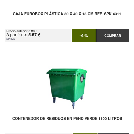
CAJA EUROBOX PLÁSTICA 30 X 40 X 13 CM REF. SPK 4311
Precio anterior 5.80 €
A partir de:
5.57 €
-4%
COMPRAR
SIN IVA
CONTENEDOR DE RESIDUOS EN PEHD VERDE 1100 LITROS