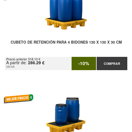
CUBETO DE RETENCIÓN PARA 4 BIDONES 130 X 130 X 30 CM
Precio anterior 318.10 €
A partir de:
286.29 €
-10%
COMPRAR
SIN IVA