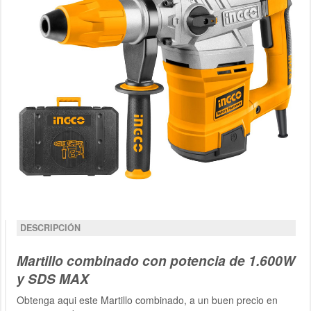
DESCRIPCIÓN
Martillo combinado con potencia de 1.600W
y SDS MAX
Obtenga aqui este Martillo combinado, a un buen precio en