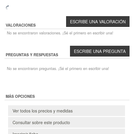
VALORACIONES
No se encontraron valoraciones. ¡Sé el primero en escribir una!
PREGUNTAS Y RESPUESTAS
No se encontraron preguntas. ¡Sé el primero en escribir una!
MÁS OPCIONES
Ver todos los precios y medidas
Consultar sobre este producto
Imprimir ficha