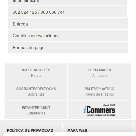
902 024 125 / 963 666 741
Entrega
Cambios y devoluciones
Formas de pago
INTEGRAPALETS
TOPALMACEN
Palets
Almacén
SOBRANTESDESTOCKS
PALETSPLASTICO
Sobrantes
Palets de Plástico
ESTANTERIASKIT
Estanterias
POLÍTICA DE PRIVACIDAD
MAPA WEB