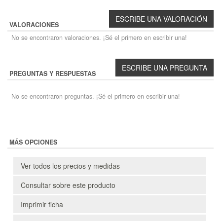
VALORACIONES
No se encontraron valoraciones. ¡Sé el primero en escribir una!
PREGUNTAS Y RESPUESTAS
No se encontraron preguntas. ¡Sé el primero en escribir una!
MÁS OPCIONES
Ver todos los precios y medidas
Consultar sobre este producto
Imprimir ficha