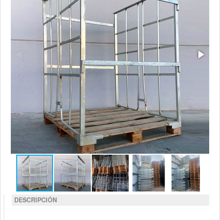
DESCRIPCIÓN