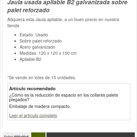
Jaula usada apilable B2 galvanizada sobre
palet reforzado
Adquiera esta Jaula apilable, a un buen precio en nuestra
tienda
Estado: Usado
Sobre palet reforzado
Acero galvanizado
Medidas: 120 x 120 x 150 cm
Apilable B2
*Se vende en lotes de 15 unidades.
Artículo recomendado
¿Cómo es la reducción de espacio en los collares palets
plegados?
Embalaje de madera compacto.
Leer el artículo completo
Antes
690.00 €