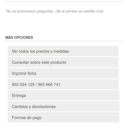
No se encontraron preguntas. ¡Sé el primero en escribir una!
MÁS OPCIONES
Ver todos los precios y medidas
Consultar sobre este producto
Imprimir ficha
902 024 125 / 963 666 741
Entrega
Cambios y devoluciones
Formas de pago