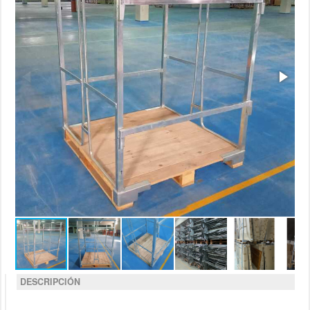
DESCRIPCIÓN