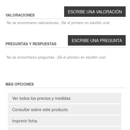
VALORACIONES
No se encontraron valoraciones. ¡Sé el primero en escribir una!
PREGUNTAS Y RESPUESTAS
No se encontraron preguntas. ¡Sé el primero en escribir una!
MÁS OPCIONES
Ver todos los precios y medidas
Consultar sobre este producto
Imprimir ficha