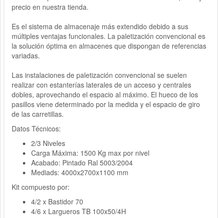
precio en nuestra tienda.
Es el sistema de almacenaje más extendido debido a sus
múltiples ventajas funcionales. La paletización convencional es
la solución óptima en almacenes que dispongan de referencias
variadas.
Las instalaciones de paletización convencional se suelen
realizar con estanterías laterales de un acceso y centrales
dobles, aprovechando el espacio al máximo. El hueco de los
pasillos viene determinado por la medida y el espacio de giro
de las carretillas.
Datos Técnicos:
2/3 Niveles
Carga Máxima: 1500 Kg max por nivel
Acabado: Pintado Ral 5003/2004
Mediads: 4000x2700x1100 mm
Kit compuesto por:
4/2 x Bastidor 70
4/6 x Largueros TB 100x50/4H