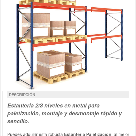
DESCRIPCIÓN
Estantería 2/3 niveles en metal
para
paletización
, montaje y desmontaje rápido y
sencillo.
Puedes adquirir esta robusta
Estantería Paletización
,
al mejor