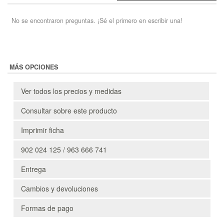
No se encontraron preguntas. ¡Sé el primero en escribir una!
MÁS OPCIONES
Ver todos los precios y medidas
Consultar sobre este producto
Imprimir ficha
902 024 125 / 963 666 741
Entrega
Cambios y devoluciones
Formas de pago