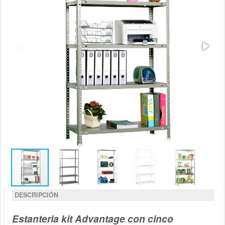
DESCRIPCIÓN
Estanteria kit Advantage con cinco