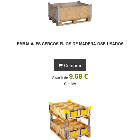
EMBALAJES CERCOS FIJOS DE MADERA OSB USADOS
Comprar
9.68 €
A partir de
Sin IVA