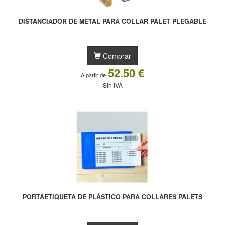
DISTANCIADOR DE METAL PARA COLLAR PALET PLEGABLE
Comprar
52.50 €
A partir de
Sin IVA
PORTAETIQUETA DE PLÁSTICO PARA COLLARES PALETS