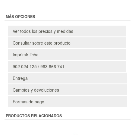
MÁS OPCIONES
Ver todos los precios y medidas
Consultar sobre este producto
Imprimir ficha
902 024 125 / 963 666 741
Entrega
Cambios y devoluciones
Formas de pago
PRODUCTOS RELACIONADOS