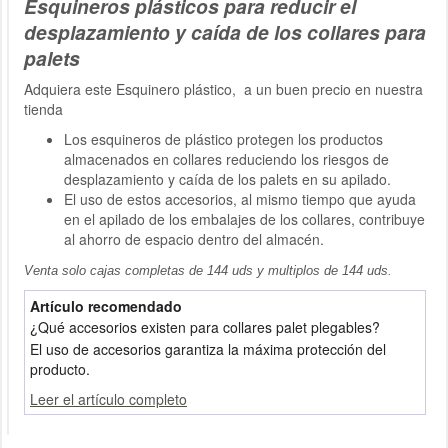
Esquineros plásticos para reducir el
desplazamiento y caída de los collares para
palets
Adquiera este Esquinero plástico, a un buen precio en nuestra
tienda
Los esquineros de plástico protegen los productos
almacenados en collares reduciendo los riesgos de
desplazamiento y caída de los palets en su apilado.
El uso de estos accesorios, al mismo tiempo que ayuda
en el apilado de los embalajes de los collares, contribuye
al ahorro de espacio dentro del almacén.
Venta solo cajas completas de 144 uds y multiplos de 144 uds.
Artículo recomendado
¿Qué accesorios existen para collares palet plegables?
El uso de accesorios garantiza la máxima protección del
producto.
Leer el artículo completo