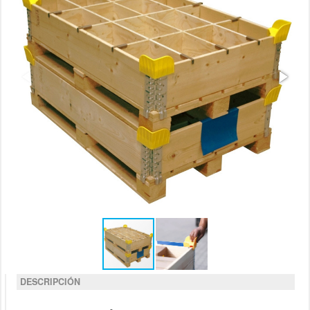
DESCRIPCIÓN