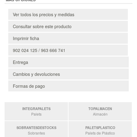
Ver todos los precios y medidas
Consultar sobre este producto
Imprimir ficha
902 024 125 / 963 666 741
Entrega
Cambios y devoluciones
Formas de pago
INTEGRAPALETS
TOPALMACEN
Palets
Almacén
SOBRANTESDESTOCKS
PALETSPLASTICO
Sobrantes
Palets de Plástico