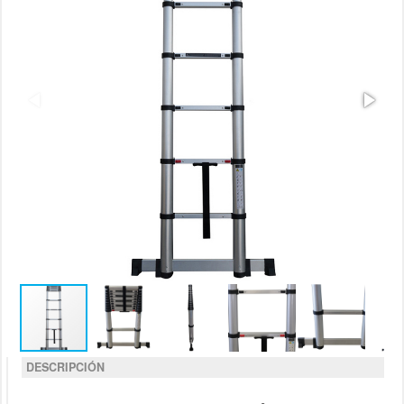
DESCRIPCIÓN