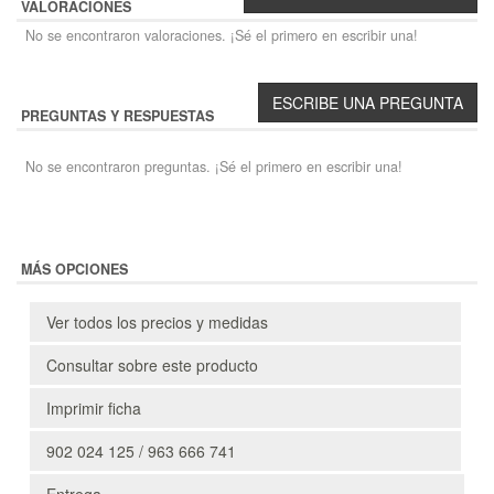
VALORACIONES
No se encontraron valoraciones. ¡Sé el primero en escribir una!
PREGUNTAS Y RESPUESTAS
No se encontraron preguntas. ¡Sé el primero en escribir una!
MÁS OPCIONES
Ver todos los precios y medidas
Consultar sobre este producto
Imprimir ficha
902 024 125 / 963 666 741
Entrega