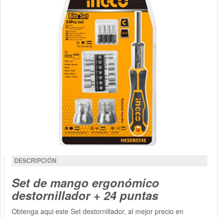
DESCRIPCIÓN
Set de mango ergonómico
destornillador + 24 puntas
Obtenga aqui este Set destornillador, al mejor precio en