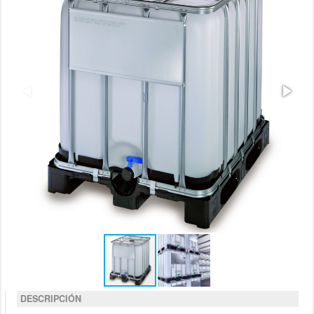
DESCRIPCIÓN