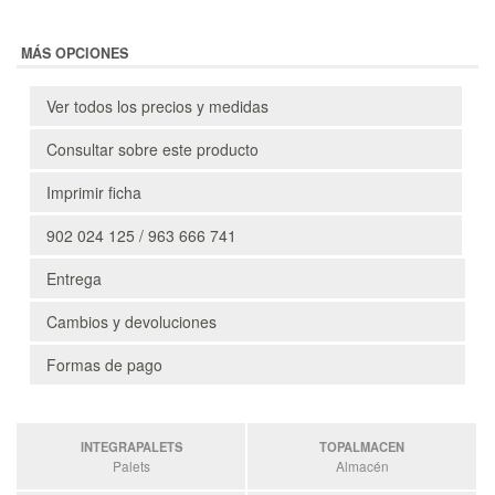
MÁS OPCIONES
Ver todos los precios y medidas
Consultar sobre este producto
Imprimir ficha
902 024 125 / 963 666 741
Entrega
Cambios y devoluciones
Formas de pago
INTEGRAPALETS
TOPALMACEN
Palets
Almacén