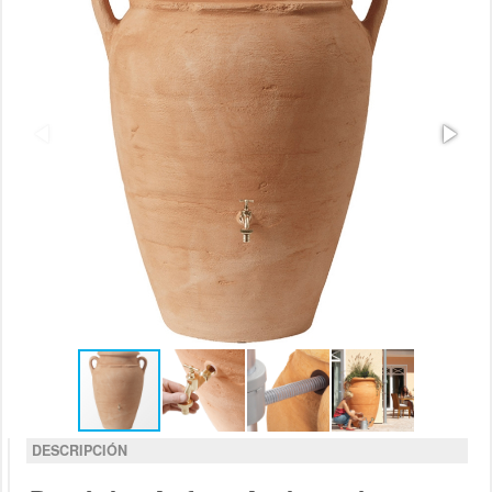
DESCRIPCIÓN