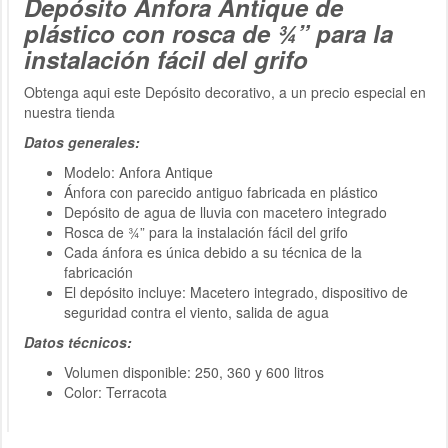
Depósito Anfora Antique de
plástico con rosca de ¾” para la
instalación fácil del grifo
Obtenga aqui este Depósito decorativo, a un precio especial en
nuestra tienda
Datos generales:
Modelo: Anfora Antique
Ánfora con parecido antiguo fabricada en plástico
Depósito de agua de lluvia con macetero integrado
Rosca de ¾” para la instalación fácil del grifo
Cada ánfora es única debido a su técnica de la
fabricación
El depósito incluye: Macetero integrado, dispositivo de
seguridad contra el viento, salida de agua
Datos técnicos:
Volumen disponible: 250, 360 y 600 litros
Color: Terracota