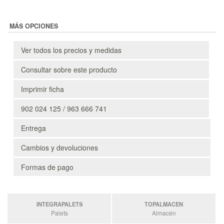
MÁS OPCIONES
Ver todos los precios y medidas
Consultar sobre este producto
Imprimir ficha
902 024 125 / 963 666 741
Entrega
Cambios y devoluciones
Formas de pago
INTEGRAPALETS
TOPALMACEN
Palets
Almacén