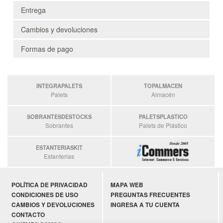
Entrega
Cambios y devoluciones
Formas de pago
INTEGRAPALETS
TOPALMACEN
Palets
Almacén
SOBRANTESDESTOCKS
PALETSPLASTICO
Sobrantes
Palets de Plástico
ESTANTERIASKIT
Estanterias
POLÍTICA DE PRIVACIDAD
MAPA WEB
CONDICIONES DE USO
PREGUNTAS FRECUENTES
CAMBIOS Y DEVOLUCIONES
INGRESA A TU CUENTA
CONTACTO