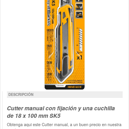
DESCRIPCIÓN
Cutter manual con fijación y una cuchilla
de 18 x 100 mm SK5
Obtenga aqui este Cutter manual, a un buen precio en nuestra