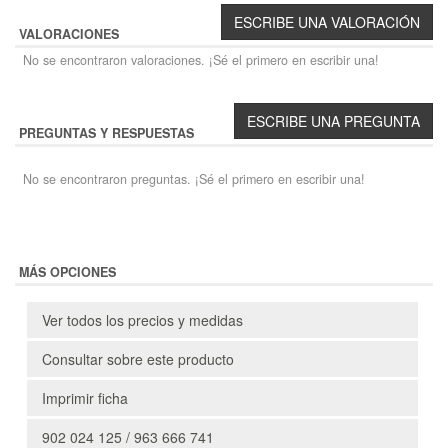
VALORACIONES
No se encontraron valoraciones. ¡Sé el primero en escribir una!
PREGUNTAS Y RESPUESTAS
No se encontraron preguntas. ¡Sé el primero en escribir una!
MÁS OPCIONES
Ver todos los precios y medidas
Consultar sobre este producto
Imprimir ficha
902 024 125 / 963 666 741