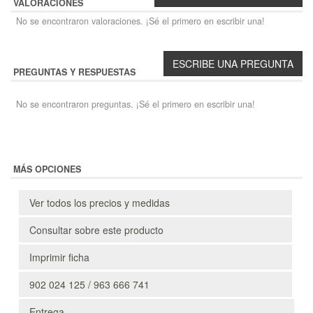
VALORACIONES
No se encontraron valoraciones. ¡Sé el primero en escribir una!
PREGUNTAS Y RESPUESTAS
No se encontraron preguntas. ¡Sé el primero en escribir una!
MÁS OPCIONES
Ver todos los precios y medidas
Consultar sobre este producto
Imprimir ficha
902 024 125 / 963 666 741
Entrega