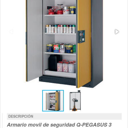
DESCRIPCIÓN
Armario
movil
de seguridad Q-PEGASUS 3