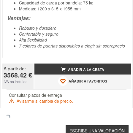
Capacidad de carga por bandeja: 75 kg
Medidas: 1200 x 615 x 1955 mm
Ventajas:
Robusto y duradero
Confortable y seguro
Alta flexibilidad
7 colores de puertas disponibles a elegir sin sobreprecio
A partir de:
AÑADIR A LA CESTA
3568.42 €
AÑADIR A FAVORITOS
IVA no incluido
Consultar plazos de entrega
Avisarme si cambia de precio.