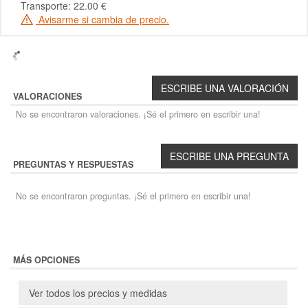
Transporte: 22.00 €
Avisarme si cambia de precio.
VALORACIONES
No se encontraron valoraciones. ¡Sé el primero en escribir una!
PREGUNTAS Y RESPUESTAS
No se encontraron preguntas. ¡Sé el primero en escribir una!
MÁS OPCIONES
Ver todos los precios y medidas