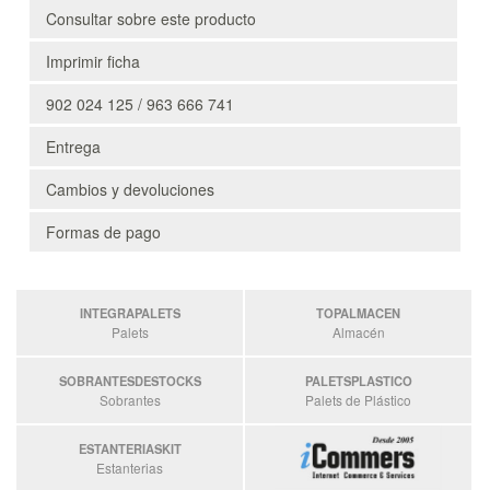
Consultar sobre este producto
Imprimir ficha
902 024 125 / 963 666 741
Entrega
Cambios y devoluciones
Formas de pago
INTEGRAPALETS
TOPALMACEN
Palets
Almacén
SOBRANTESDESTOCKS
PALETSPLASTICO
Sobrantes
Palets de Plástico
ESTANTERIASKIT
Estanterias