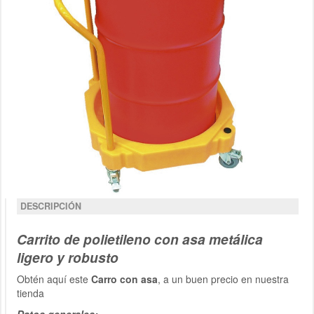
DESCRIPCIÓN
Carrito de polietileno con asa metálica
ligero y robusto
Obtén aquí este
Carro con asa
, a un buen precio en nuestra
tienda